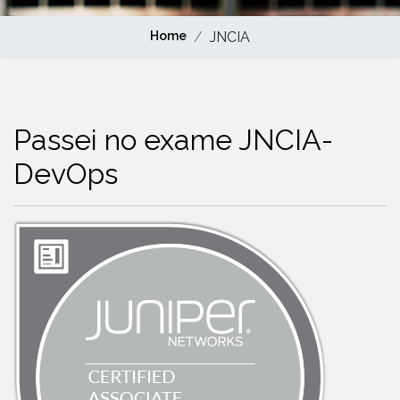
Home
JNCIA
Passei no exame JNCIA-
DevOps