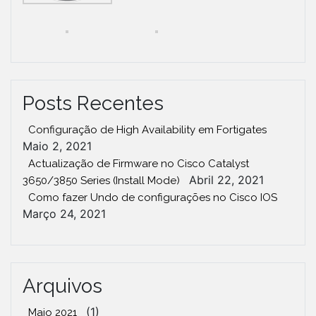
Posts Recentes
Configuração de High Availability em Fortigates
Maio 2, 2021
Actualização de Firmware no Cisco Catalyst
Abril 22, 2021
3650/3850 Series (Install Mode)
Como fazer Undo de configurações no Cisco IOS
Março 24, 2021
Arquivos
(1)
Maio 2021