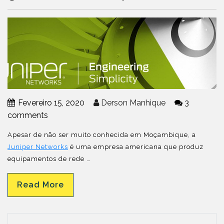
Fevereiro 15, 2020
Derson Manhique
3
comments
Apesar de não ser muito conhecida em Moçambique, a
Juniper Networks
é uma empresa americana que produz
equipamentos de rede …
Read More