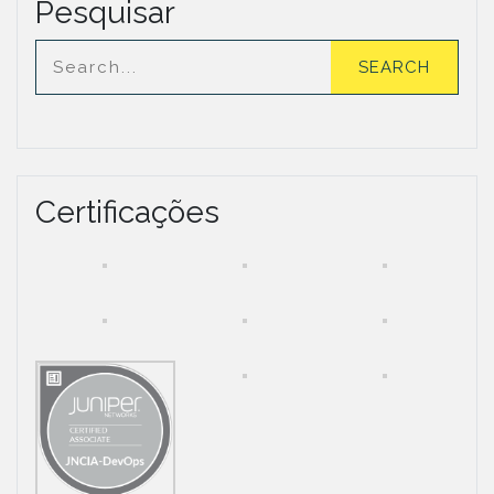
Pesquisar
Certificações