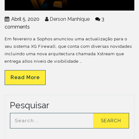
Abril 5, 2020
Derson Manhique
3
comments
Em fevereiro a Sophos anunciou uma actualização para o
seu sistema XG Firewall, que conta com diversas novidades
incluindo uma nova arquitectura chamada Xstream que
entrega altos níveis de visibilidade …
Read More
Pesquisar