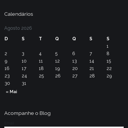
Calendários
Agosto 2026
D
S
T
Q
Q
S
S
1
2
3
4
5
6
7
8
9
10
11
12
13
14
15
16
17
18
19
20
21
22
23
24
25
26
27
28
29
30
31
« Mai
Acompanhe o Blog
Email