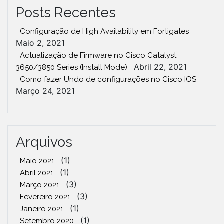
Posts Recentes
Configuração de High Availability em Fortigates
Maio 2, 2021
Actualização de Firmware no Cisco Catalyst
Abril 22, 2021
3650/3850 Series (Install Mode)
Como fazer Undo de configurações no Cisco IOS
Março 24, 2021
Arquivos
(1)
Maio 2021
(1)
Abril 2021
(3)
Março 2021
(3)
Fevereiro 2021
(1)
Janeiro 2021
(1)
Setembro 2020