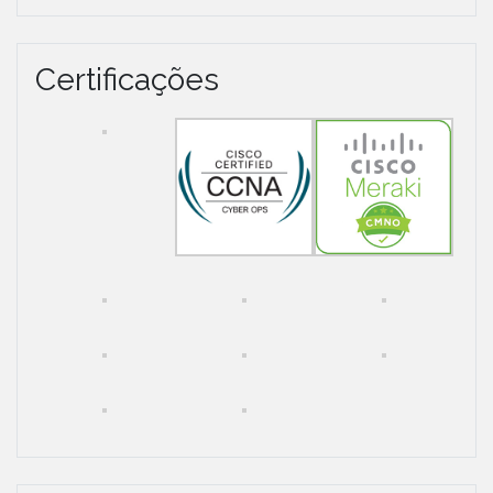
Certificações