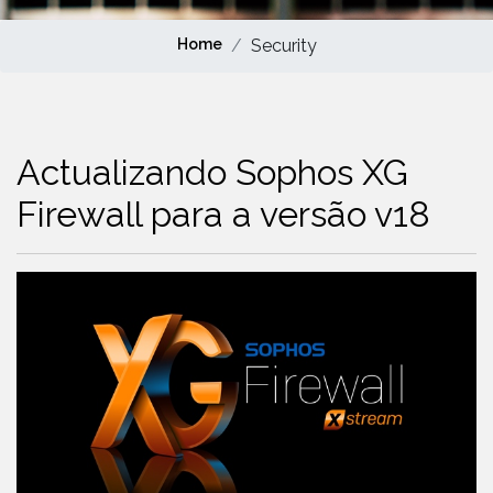
Home
Security
Actualizando Sophos XG
Firewall para a versão v18