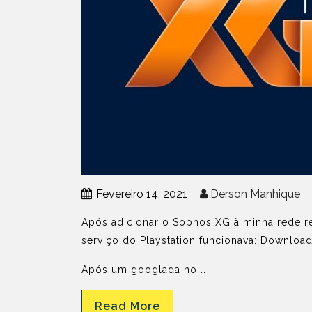
Fevereiro 14, 2021
Derson Manhique
Após adicionar o Sophos XG à minha rede r
serviço do Playstation funcionava: Download
Após um googlada no …
Read More