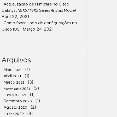
Actualização de Firmware no Cisco
Catalyst 3650/3850 Series (Install Mode)
Abril 22, 2021
Como fazer Undo de configurações no
Março 24, 2021
Cisco IOS
Arquivos
(1)
Maio 2021
(1)
Abril 2021
(3)
Março 2021
(3)
Fevereiro 2021
(1)
Janeiro 2021
(1)
Setembro 2020
(2)
Agosto 2020
(4)
Julho 2020