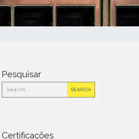
Pesquisar
Certificações