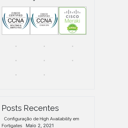
Posts Recentes
Configuração de High Availability em
Maio 2, 2021
Fortigates