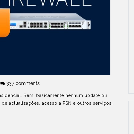
337 comments
esidencial. Bem, basicamente nenhum update ou
 de actualizações, acesso a PSN e outros serviços..