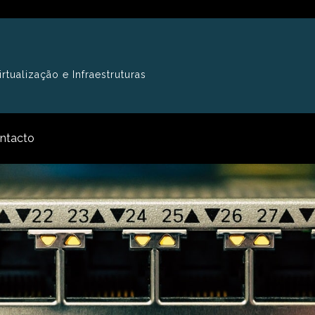
tualização e Infraestruturas
ntacto