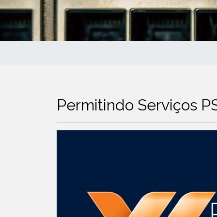
Permitindo Serviços 